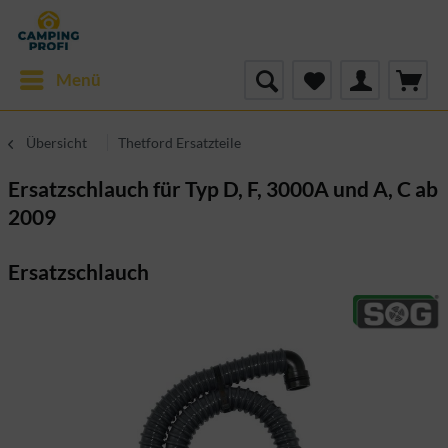
Menü
Übersicht
Thetford Ersatzteile
Ersatzschlauch für Typ D, F, 3000A und A, C ab
2009
Ersatzschlauch