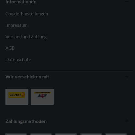
Informationen
Cookie-Einstellungen
Impressum
Versand und Zahlung
AGB
Datenschutz
Wir verschicken mit
Zahlungsmethoden