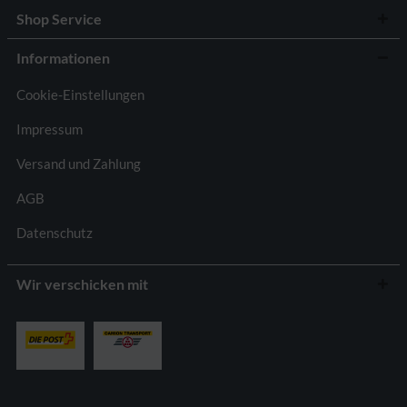
Shop Service
Informationen
Cookie-Einstellungen
Impressum
Versand und Zahlung
AGB
Datenschutz
Wir verschicken mit