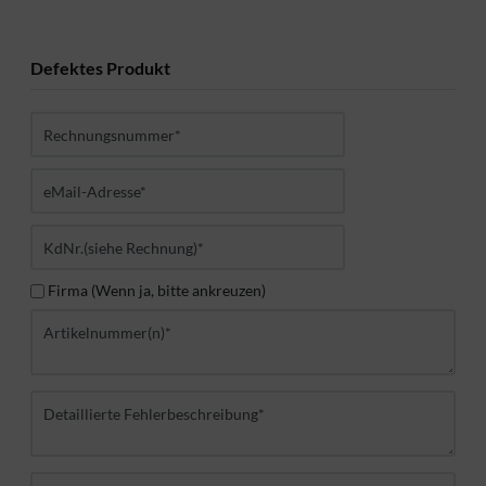
Defektes Produkt
Firma (Wenn ja, bitte ankreuzen)