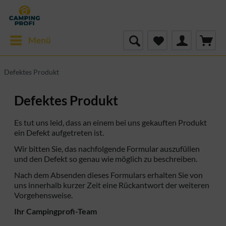
Menü
Defektes Produkt
Defektes Produkt
Es tut uns leid, dass an einem bei uns gekauften Produkt
ein Defekt aufgetreten ist.
Wir bitten Sie, das nachfolgende Formular auszufüllen
und den Defekt so genau wie möglich zu beschreiben.
Nach dem Absenden dieses Formulars erhalten Sie von
uns innerhalb kurzer Zeit eine Rückantwort der weiteren
Vorgehensweise.
Ihr Campingprofi-Team