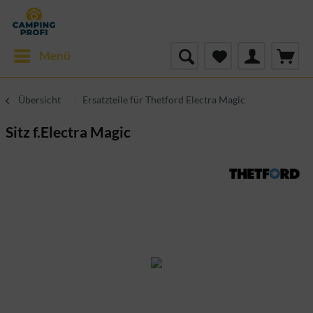
Menü
Übersicht
Ersatzteile für Thetford Electra Magic
Sitz f.Electra Magic