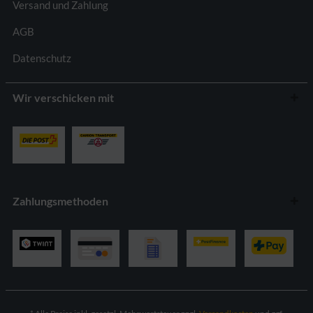
Versand und Zahlung
AGB
Datenschutz
Wir verschicken mit
Zahlungsmethoden