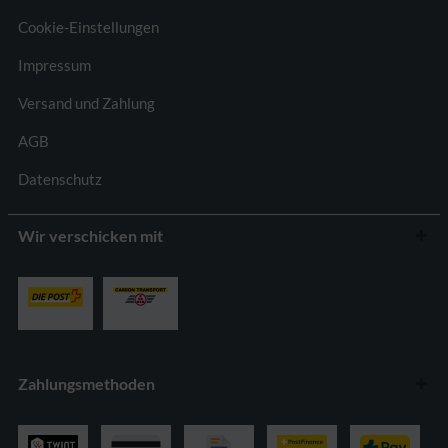
Cookie-Einstellungen
Impressum
Versand und Zahlung
AGB
Datenschutz
Wir verschicken mit
Zahlungsmethoden