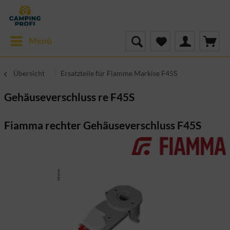
Menü
Übersicht
Ersatzteile für Fiamme Markise F45S
Gehäuseverschluss re F45S
Fiamma rechter Gehäuseverschluss F45S