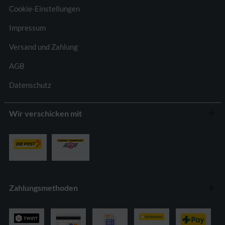
Cookie-Einstellungen
Impressum
Versand und Zahlung
AGB
Datenschutz
Wir verschicken mit
Zahlungsmethoden