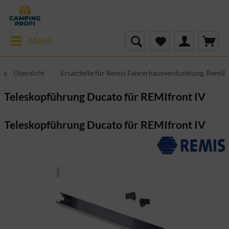
Menü
Übersicht
Ersatzteile für Remis Fahrerhausverdunklung, RemiF
Teleskopführung Ducato für REMIfront IV
Teleskopführung Ducato für REMIfront IV