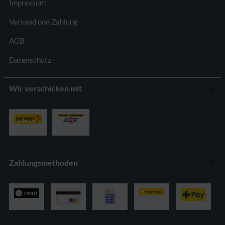
Impressum
Versand und Zahlung
AGB
Datenschutz
Wir verschicken mit
Zahlungsmethoden