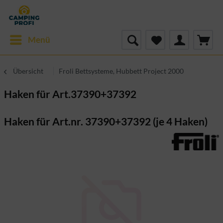
Menü
Übersicht
Froli Bettsysteme, Hubbett Project 2000
Haken für Art.37390+37392
Haken für Art.nr. 37390+37392 (je 4 Haken)