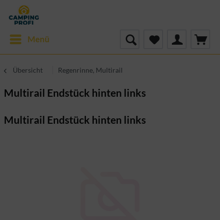
Menü
Übersicht
Regenrinne, Multirail
Multirail Endstück hinten links
Multirail Endstück hinten links