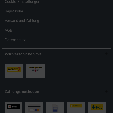
Cookie-Einstellungen
Impressum
Versand und Zahlung
AGB
Datenschutz
Wir verschicken mit
Zahlungsmethoden