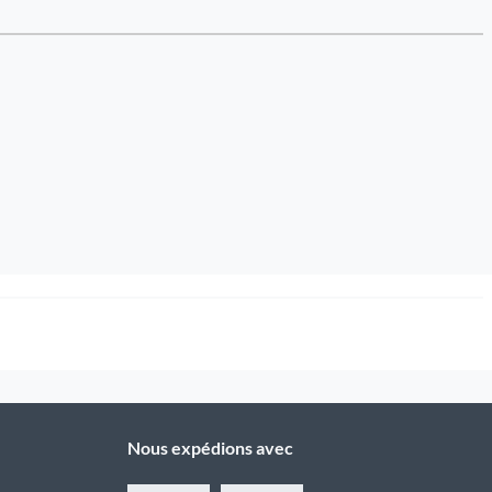
Nous expédions avec