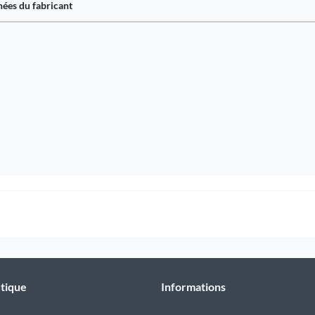
ées du fabricant
tique
Informations