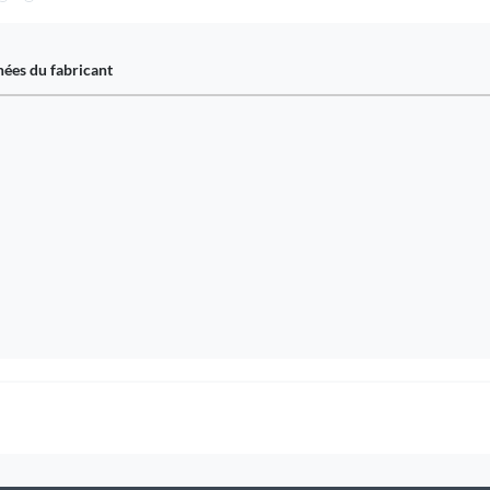
ées du fabricant