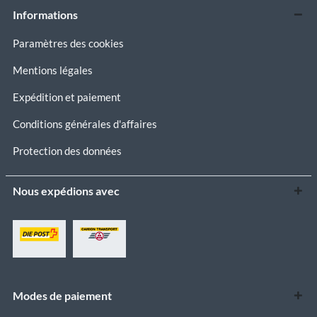
Informations
Paramètres des cookies
Mentions légales
Expédition et paiement
Conditions générales d'affaires
Protection des données
Nous expédions avec
Modes de paiement