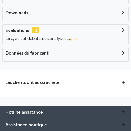
Downloads
Évaluations
0
Lire, écr. et débatt. des analyses…
plus
Données du fabricant
Les clients ont aussi acheté
Hotline assistance
Assistance boutique