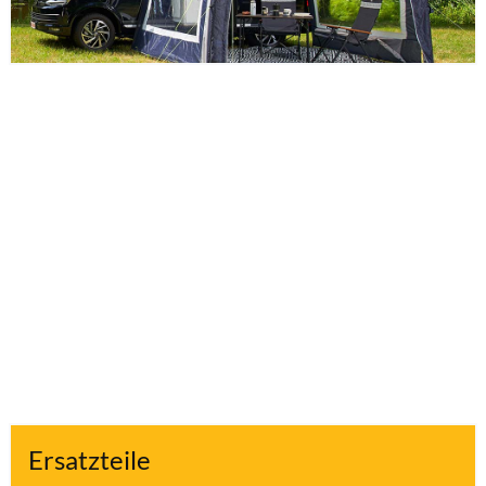
Ersatzteile