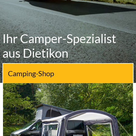
Ihr Camper-Spezialist
aus Dietikon
Camping-Shop