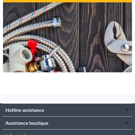
Hotline assistance
Assistance boutique