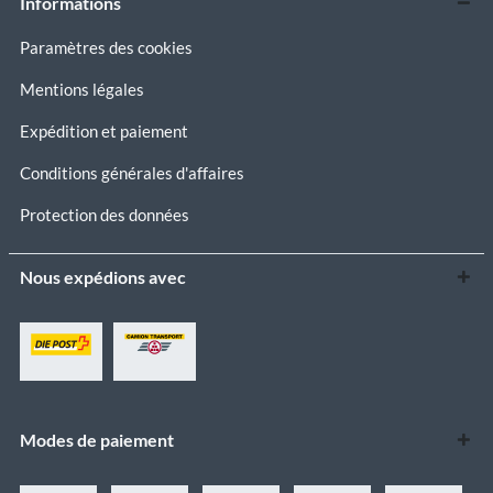
Informations
Paramètres des cookies
Mentions légales
Expédition et paiement
Conditions générales d'affaires
Protection des données
Nous expédions avec
Modes de paiement