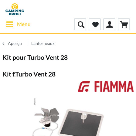
Menu
Aperçu
Lanterneaux
Kit pour Turbo Vent 28
Kit f.Turbo Vent 28