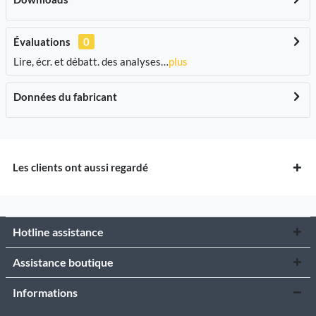
Évaluations
0
Lire, écr. et débatt. des analyses…
plus
Données du fabricant
Les clients ont aussi regardé
Hotline assistance
Assistance boutique
Informations