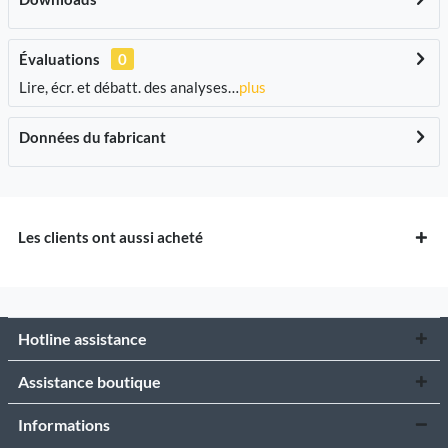
Évaluations
0
Lire, écr. et débatt. des analyses…
plus
Données du fabricant
Les clients ont aussi acheté
Hotline assistance
Assistance boutique
Informations