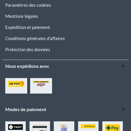
Paramètres des cookies
Mentions légales
Expédition et paiement
Conditions générales d'affaires
Protection des données
Nous expédions avec
Modes de paiement