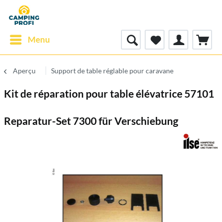
Menu
Aperçu
Support de table réglable pour caravane
Kit de réparation pour table élévatrice 57101
Reparatur-Set 7300 für Verschiebung