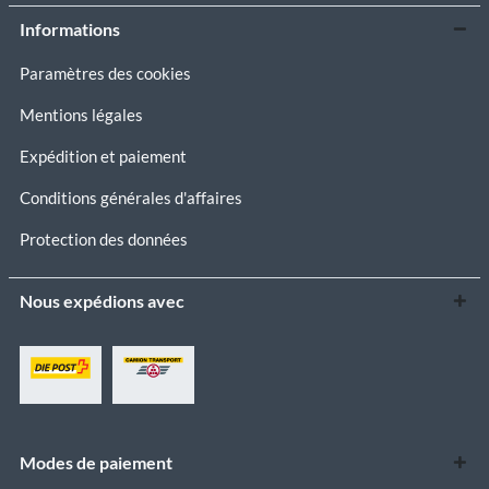
Informations
Paramètres des cookies
Mentions légales
Expédition et paiement
Conditions générales d'affaires
Protection des données
Nous expédions avec
Modes de paiement