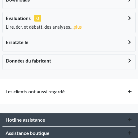
Évaluations
0
Lire, écr. et débatt. des analyses…
plus
Ersatzteile
Données du fabricant
Les clients ont aussi regardé
Hotline assistance
Assistance boutique