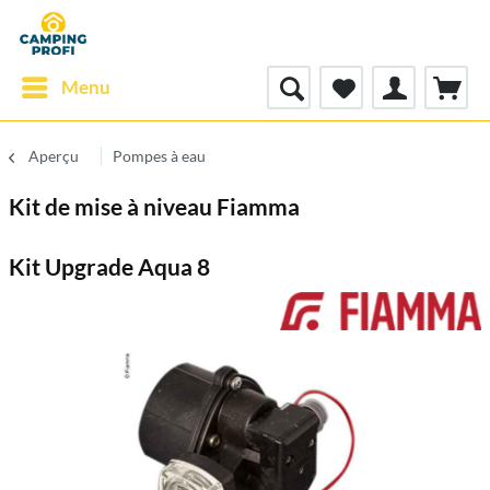
Menu
Aperçu
Pompes à eau
Kit de mise à niveau Fiamma
Kit Upgrade Aqua 8