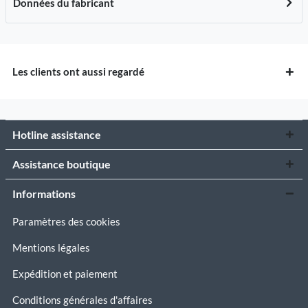
Données du fabricant
Les clients ont aussi regardé
Hotline assistance
Assistance boutique
Informations
Paramètres des cookies
Mentions légales
Expédition et paiement
Conditions générales d'affaires