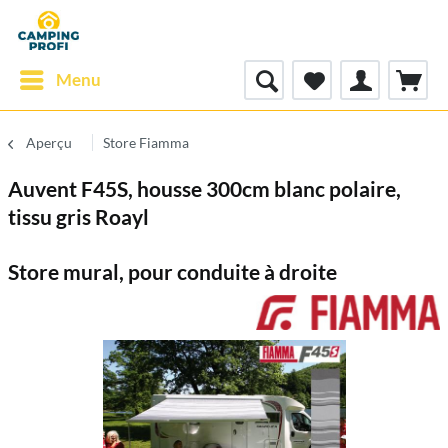
Menu
Aperçu
Store Fiamma
Auvent F45S, housse 300cm blanc polaire,
tissu gris Roayl
Store mural, pour conduite à droite