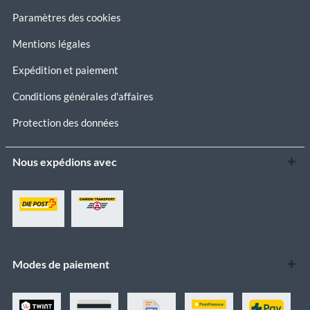
Paramètres des cookies
Mentions légales
Expédition et paiement
Conditions générales d'affaires
Protection des données
Nous expédions avec
Modes de paiement