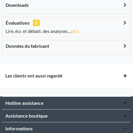
Downloads
Évaluations
0
Lire, écr. et débatt. des analyses…
plus
Données du fabricant
Les clients ont aussi regardé
Hotline assistance
Assistance boutique
Informations