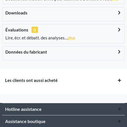
Downloads
Évaluations
0
Lire, écr. et débatt. des analyses…
plus
Données du fabricant
Les clients ont aussi acheté
Hotline assistance
Assistance boutique