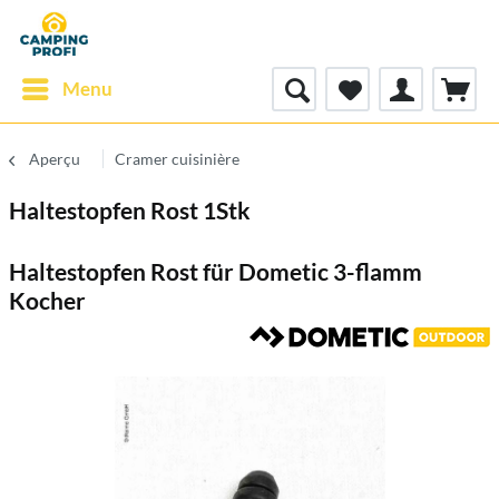
Menu
Aperçu
Cramer cuisinière
Haltestopfen Rost 1Stk
Haltestopfen Rost für Dometic 3-flamm
Kocher