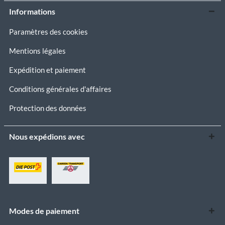
Informations
Paramètres des cookies
Mentions légales
Expédition et paiement
Conditions générales d'affaires
Protection des données
Nous expédions avec
Modes de paiement