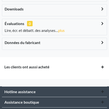
Downloads
Évaluations
0
Lire, écr. et débatt. des analyses…
plus
Données du fabricant
Les clients ont aussi acheté
Hotline assistance
Assistance boutique