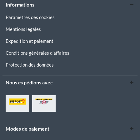
Informations
Paramètres des cookies
Mentions légales
Expédition et paiement
Conditions générales d'affaires
Protection des données
Nous expédions avec
Modes de paiement