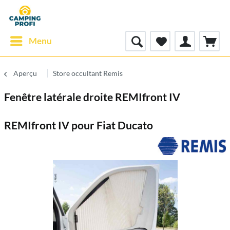
Menu
Aperçu
Store occultant Remis
Fenêtre latérale droite REMIfront IV
REMIfront IV pour Fiat Ducato