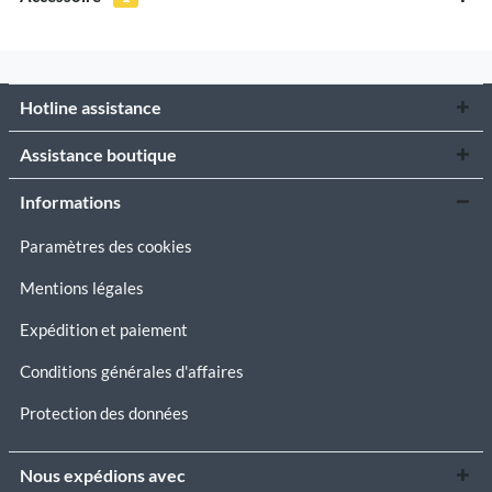
Hotline assistance
Assistance boutique
Informations
Paramètres des cookies
Mentions légales
Expédition et paiement
Conditions générales d'affaires
Protection des données
Nous expédions avec