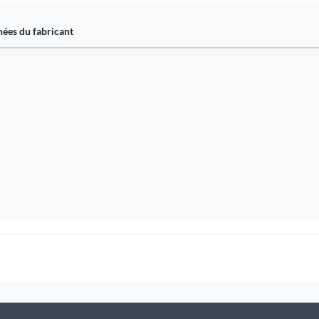
ées du fabricant