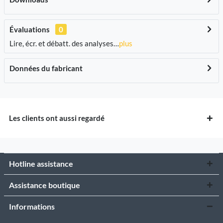
Évaluations
0
Lire, écr. et débatt. des analyses…
plus
Données du fabricant
Les clients ont aussi regardé
Hotline assistance
Assistance boutique
Informations