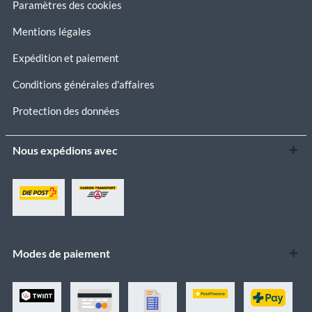
Paramètres des cookies
Mentions légales
Expédition et paiement
Conditions générales d'affaires
Protection des données
Nous expédions avec
Modes de paiement