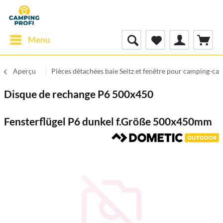
Menu
Aperçu
Pièces détachées baie Seitz et fenêtre pour camping-car
Disque de rechange P6 500x450
Fensterflügel P6 dunkel f.Größe 500x450mm