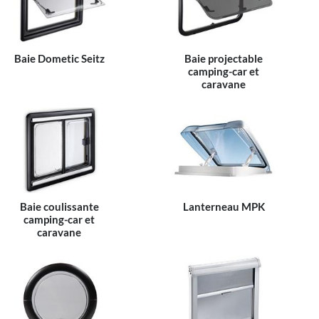
Baie Dometic Seitz
Baie projectable
camping-car et
caravane
Baie coulissante
Lanterneau MPK
camping-car et
caravane