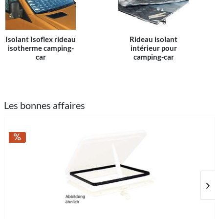
Isolant Isoflex rideau
Rideau isolant
isotherme camping-
intérieur pour
car
camping-car
Les bonnes affaires