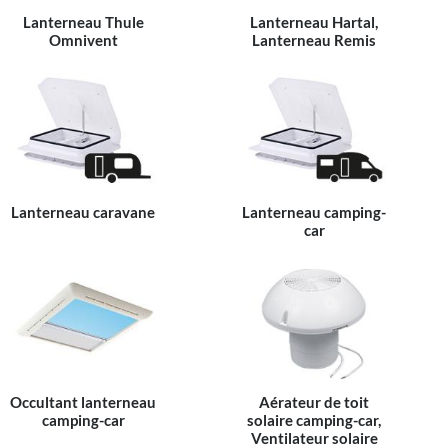
Lanterneau Thule
Lanterneau Hartal,
Omnivent
Lanterneau Remis
Lanterneau caravane
Lanterneau camping-
car
Occultant lanterneau
Aérateur de toit
camping-car
solaire camping-car,
Ventilateur solaire