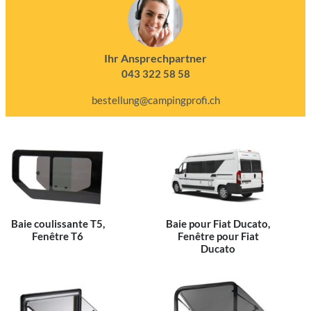
Ihr Ansprechpartner
043 322 58 58
bestellung@campingprofi.ch
Baie coulissante T5,
Baie pour Fiat Ducato,
Fenêtre T6
Fenêtre pour Fiat
Ducato