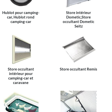
Hublot pour camping-
Store intérieur
car, Hublot rond
Dometic,Store
camping-car
occultant Dometic
Seitz
Store occultant
Store occultant Remis
intérieur pour
camping-car et
caravane