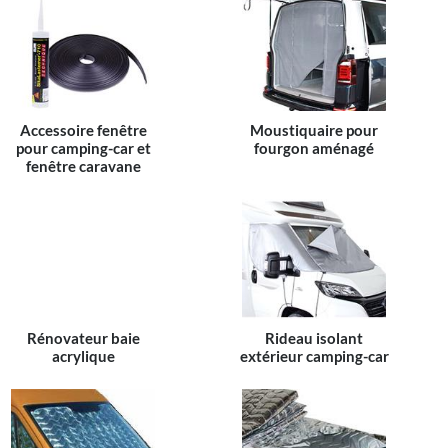
Accessoire fenêtre
Moustiquaire pour
pour camping-car et
fourgon aménagé
fenêtre caravane
Rénovateur baie
Rideau isolant
acrylique
extérieur camping-car