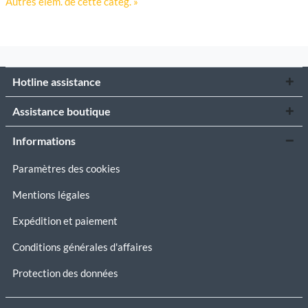
Autres élém. de cette catég. »
Hotline assistance
Assistance boutique
Informations
Paramètres des cookies
Mentions légales
Expédition et paiement
Conditions générales d'affaires
Protection des données