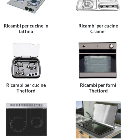
Ricambi per cucine in
Ricambi per cucine
lattina
Cramer
Ricambi per cucine
Ricambi per forni
Thetford
Thetford