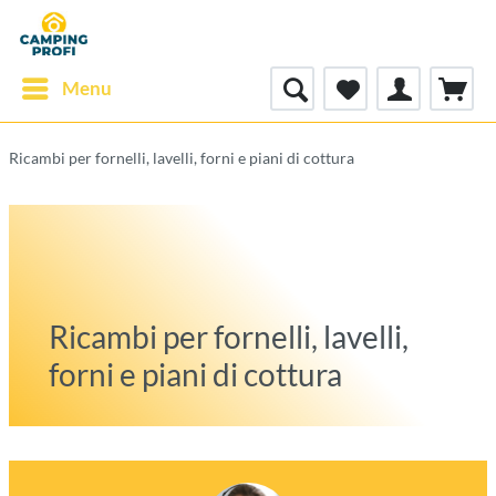
Menu
Ricambi per fornelli, lavelli, forni e piani di cottura
Ricambi per fornelli, lavelli,
forni e piani di cottura