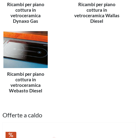
Ricambi per piano
Ricambi per piano
cottura in
cottura in
vetroceramica
vetroceramica Wallas
Dynaxo Gas
Diesel
Ricambi per piano
cottura in
vetroceramica
Webasto Diesel
Offerte a caldo