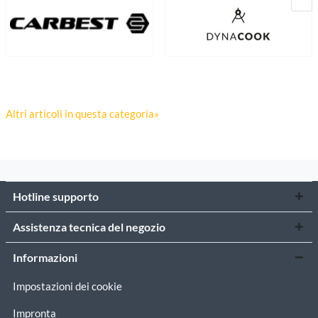
Altri articoli in questa categoria»
Hotline supporto
Assistenza tecnica del negozio
Informazioni
Impostazioni dei cookie
Impronta