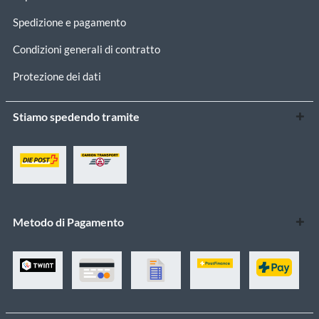
Spedizione e pagamento
Condizioni generali di contratto
Protezione dei dati
Stiamo spedendo tramite
Metodo di Pagamento