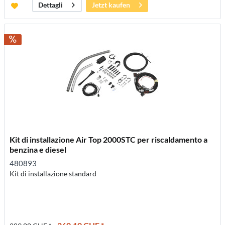
Jetzt kaufen
Dettagli
Kit di installazione Air Top 2000STC per riscaldamento a
benzina e diesel
480893
Kit di installazione standard