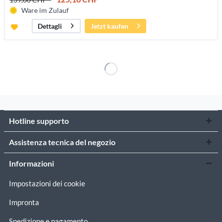
Ware im Zulauf
Jetzt kaufen
Dettagli
Hotline supporto
Assistenza tecnica del negozio
Informazioni
Impostazioni dei cookie
Impronta
Spedizione e pagamento