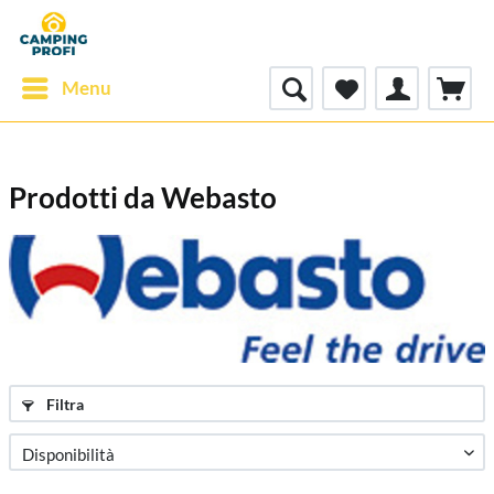
Menu
Prodotti da Webasto
Filtra