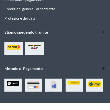
Condizioni generali di contratto
Protezione dei dati
Stiamo spedendo tramite
Metodo di Pagamento
Tutti i prezzi sono Iva inclusa