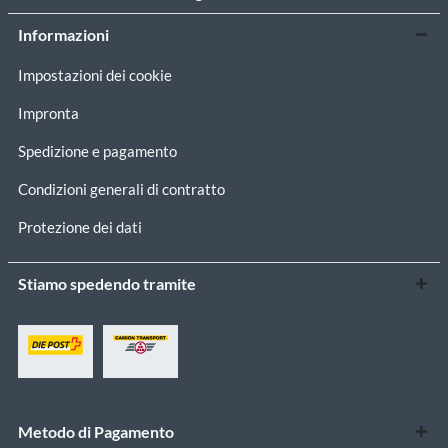
Informazioni
Impostazioni dei cookie
Impronta
Spedizione e pagamento
Condizioni generali di contratto
Protezione dei dati
Stiamo spedendo tramite
Metodo di Pagamento