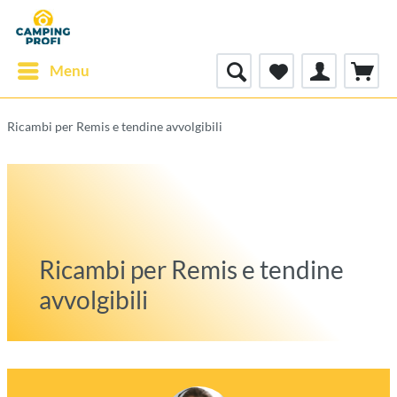
Menu
Ricambi per Remis e tendine avvolgibili
Ricambi per Remis e tendine
avvolgibili