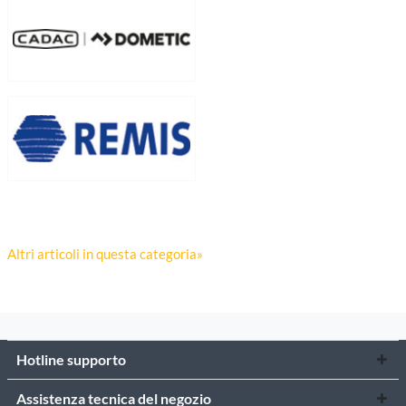
Altri articoli in questa categoria»
Hotline supporto
Assistenza tecnica del negozio