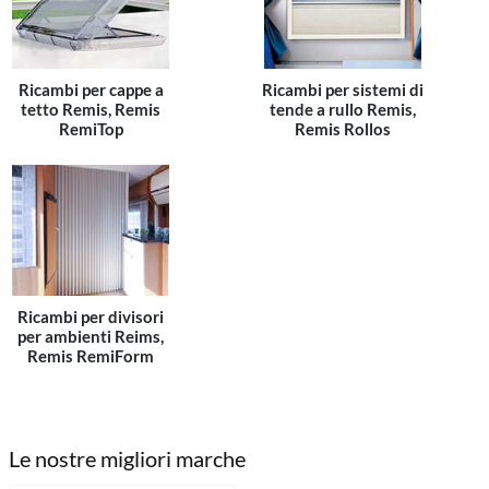
Ricambi per cappe a
Ricambi per sistemi di
tetto Remis, Remis
tende a rullo Remis,
RemiTop
Remis Rollos
Ricambi per divisori
per ambienti Reims,
Remis RemiForm
Le nostre migliori marche