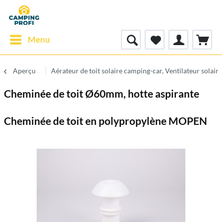
Menu
Aperçu
Aérateur de toit solaire camping-car, Ventilateur solaire
Cheminée de toit Ø60mm, hotte aspirante
Cheminée de toit en polypropylène MOPEN