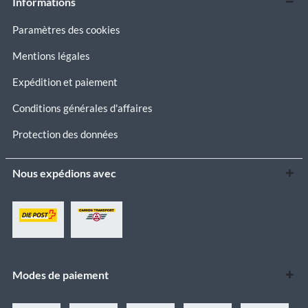
Informations
Paramètres des cookies
Mentions légales
Expédition et paiement
Conditions générales d'affaires
Protection des données
Nous expédions avec
Modes de paiement