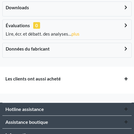
Downloads
Évaluations
0
Lire, écr. et débatt. des analyses…
plus
Données du fabricant
Les clients ont aussi acheté
Hotline assistance
Assistance boutique