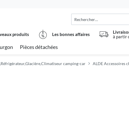
Livraiso
veaux produits
Les bonnes affaires
à partir
urgon
Pièces détachées
Réfrigérateur,Glacière,Climatiseur camping-car
ALDE Accessoires c