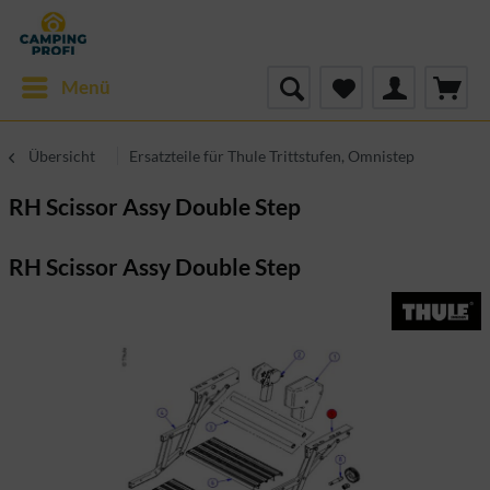
Menü
Übersicht
Ersatzteile für Thule Trittstufen, Omnistep
RH Scissor Assy Double Step
RH Scissor Assy Double Step