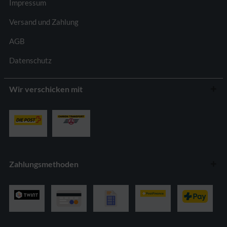
Impressum
Versand und Zahlung
AGB
Datenschutz
Wir verschicken mit
Zahlungsmethoden