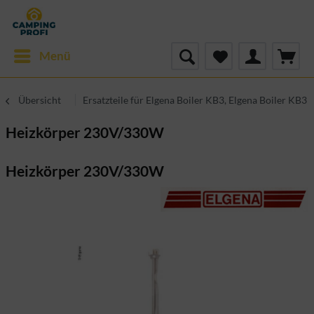
Menü
Übersicht
Ersatzteile für Elgena Boiler KB3, Elgena Boiler KB3
Heizkörper 230V/330W
Heizkörper 230V/330W