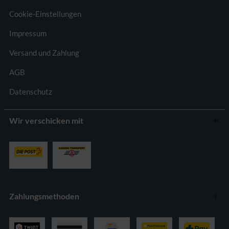
Cookie-Einstellungen
Impressum
Versand und Zahlung
AGB
Datenschutz
Wir verschicken mit
Zahlungsmethoden