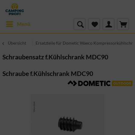
Menü
Übersicht
Ersatzteile für Dometic Waeco Kompressorkühlschr
Schraubensatz f.Kühlschrank MDC90
Schraube f.Kühlschrank MDC90