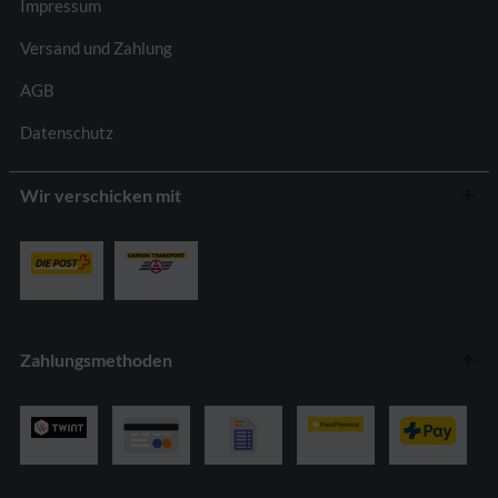
Impressum
Versand und Zahlung
AGB
Datenschutz
Wir verschicken mit
Zahlungsmethoden