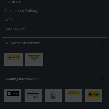
Impressum
Versand und Zahlung
AGB
Datenschutz
Wir verschicken mit
Zahlungsmethoden