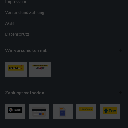
Impressum
Versand und Zahlung
AGB
Datenschutz
Wir verschicken mit
Zahlungsmethoden