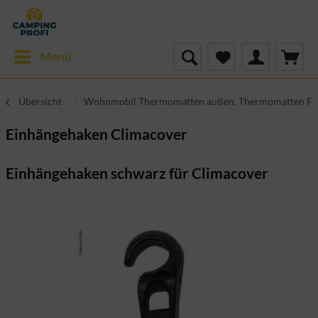
Menü
Übersicht
Wohnmobil Thermomatten außen, Thermomatten Fa
Einhängehaken Climacover
Einhängehaken schwarz für Climacover