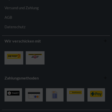
Versand und Zahlung
AGB
Datenschutz
Wir verschicken mit
Zahlungsmethoden