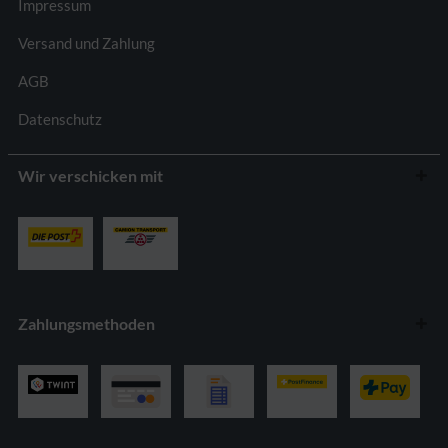
Impressum
Versand und Zahlung
AGB
Datenschutz
Wir verschicken mit
Zahlungsmethoden