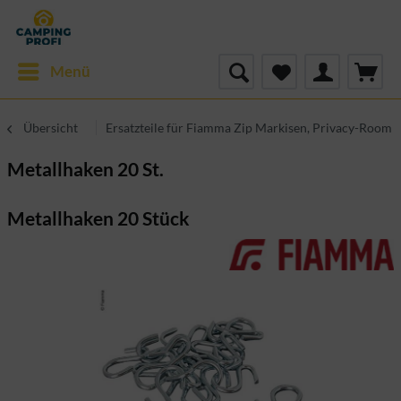
Menü
Übersicht
Ersatzteile für Fiamma Zip Markisen, Privacy-Room
Metallhaken 20 St.
Metallhaken 20 Stück