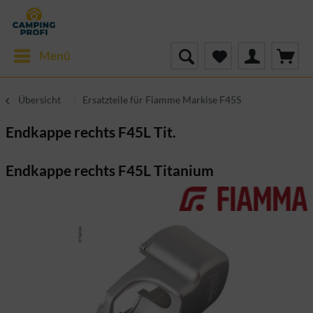
Menü
Übersicht
Ersatzteile für Fiamme Markise F45S
Endkappe rechts F45L Tit.
Endkappe rechts F45L Titanium