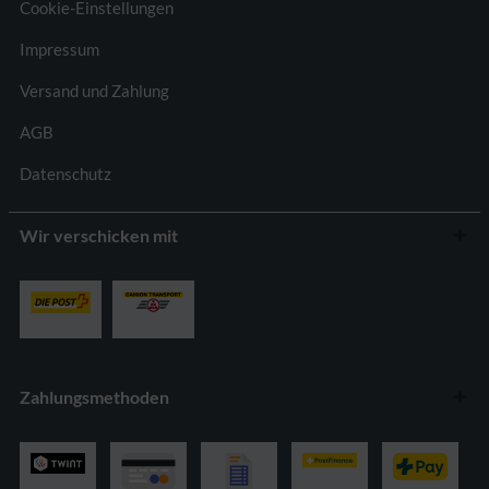
Cookie-Einstellungen
Impressum
Versand und Zahlung
AGB
Datenschutz
Wir verschicken mit
Zahlungsmethoden