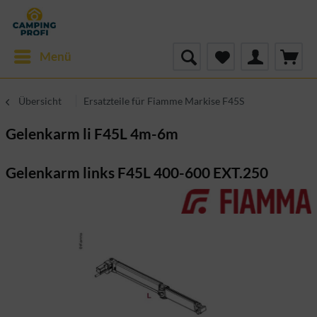
Menü
Übersicht
Ersatzteile für Fiamme Markise F45S
Gelenkarm li F45L 4m-6m
Gelenkarm links F45L 400-600 EXT.250