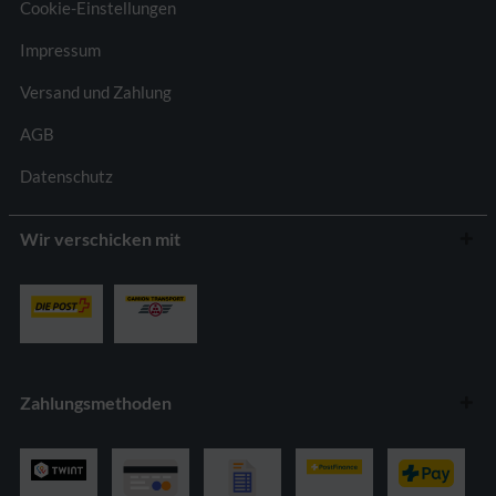
Cookie-Einstellungen
Impressum
Versand und Zahlung
AGB
Datenschutz
Wir verschicken mit
Zahlungsmethoden