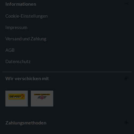
Informationen
Cookie-Einstellungen
Impressum
Versand und Zahlung
AGB
Datenschutz
Wir verschicken mit
Zahlungsmethoden