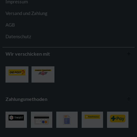
Impressum
Versand und Zahlung
AGB
Datenschutz
Wir verschicken mit
Zahlungsmethoden