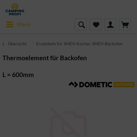
Menü
Übersicht
Ersatzteile für SMEV-Kocher, SMEV-Backofen
Thermoelement für Backofen
L = 600mm