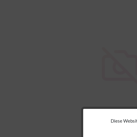
Diese Websit
Funktionale