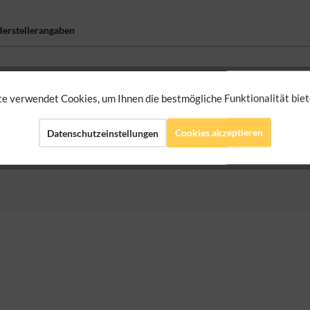
erstellerangaben
e verwendet Cookies, um Ihnen die bestmögliche Funktionalität biet
Cookies akzeptieren
Datenschutzeinstellungen