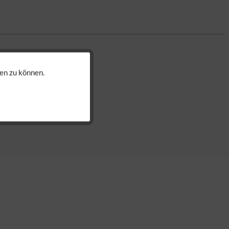
en zu können.
Aktiv
Aktiv
Aktiv
Aktiv