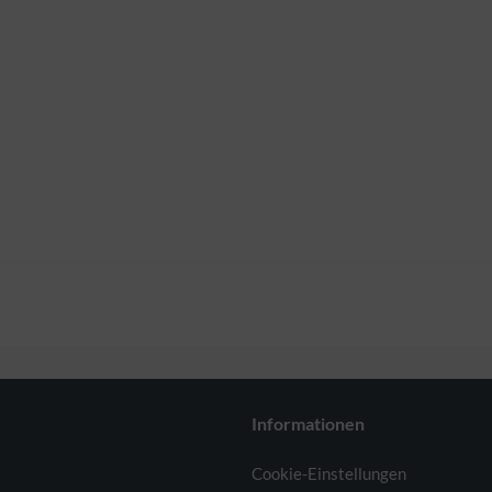
Informationen
Cookie-Einstellungen