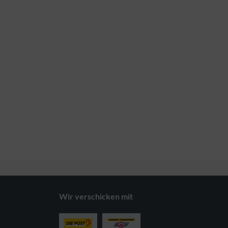
Wir verschicken mit