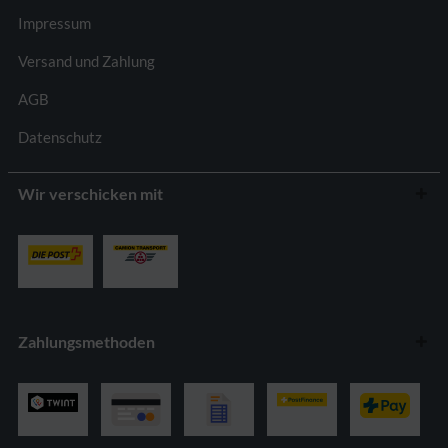
Impressum
Versand und Zahlung
AGB
Datenschutz
Wir verschicken mit
Zahlungsmethoden