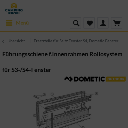
Menü
Übersicht
Ersatzteile für Seitz Fenster S4, Dometic Fenster
Führungsschiene f.Innenrahmen Rollosystem
für S3-/S4-Fenster