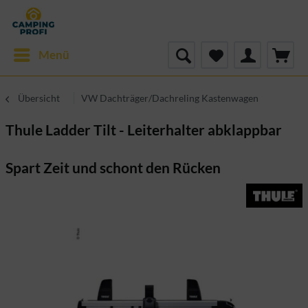
Menü
Übersicht
VW Dachträger/Dachreling Kastenwagen
Thule Ladder Tilt - Leiterhalter abklappbar
Spart Zeit und schont den Rücken