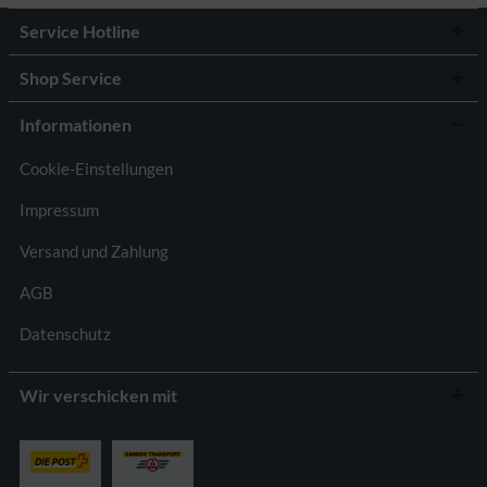
Service Hotline
Shop Service
Informationen
Cookie-Einstellungen
Impressum
Versand und Zahlung
AGB
Datenschutz
Wir verschicken mit