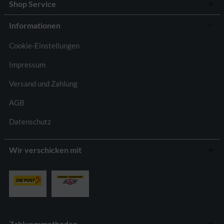
Shop Service
Informationen
Cookie-Einstellungen
Impressum
Versand und Zahlung
AGB
Datenschutz
Wir verschicken mit
Zahlungsmethoden