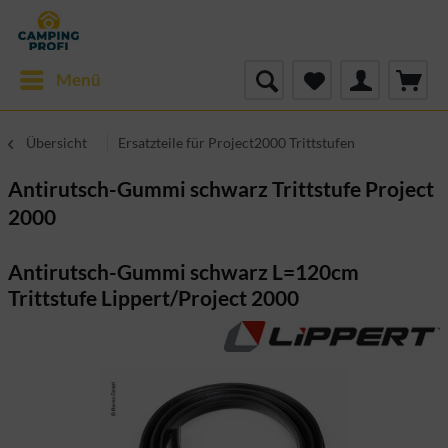
Menü
Übersicht
Ersatzteile für Project2000 Trittstufen
Antirutsch-Gummi schwarz Trittstufe Project
2000
Antirutsch-Gummi schwarz L=120cm
Trittstufe Lippert/Project 2000