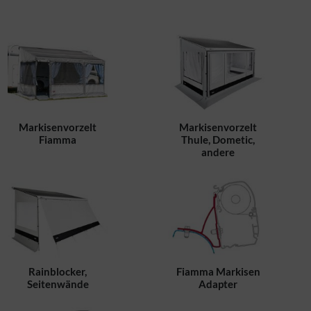
Markisenvorzelt
Markisenvorzelt
Fiamma
Thule, Dometic,
andere
Rainblocker,
Fiamma Markisen
Seitenwände
Adapter