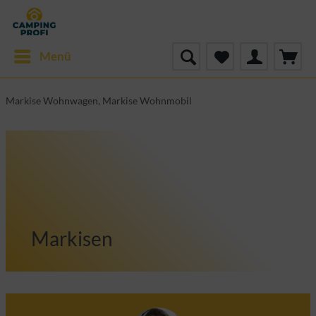
Menü
Markise Wohnwagen, Markise Wohnmobil
Markisen