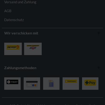
Versand und Zahlung
AGB
Datenschutz
Wir verschicken mit
Zahlungsmethoden