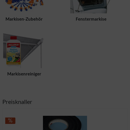
Markisen-Zubehör
Fenstermarkise
Markisenreiniger
Preisknaller