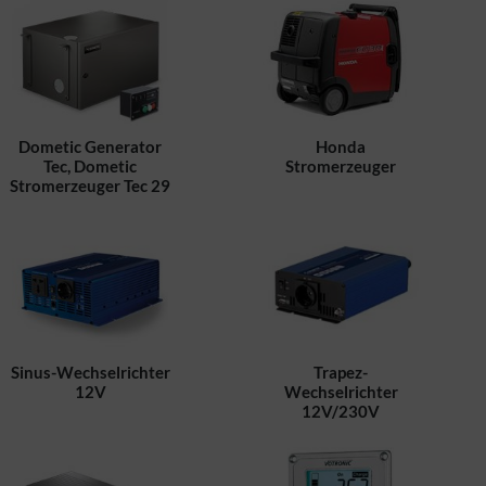
Dometic Generator
Honda
Tec, Dometic
Stromerzeuger
Stromerzeuger Tec 29
Sinus-Wechselrichter
Trapez-
12V
Wechselrichter
12V/230V