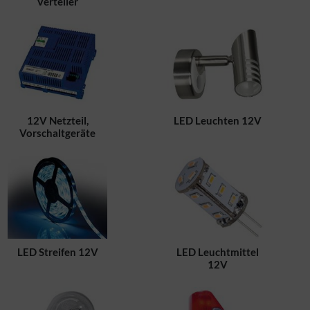
Verteiler
12V Netzteil,
LED Leuchten 12V
Vorschaltgeräte
LED Streifen 12V
LED Leuchtmittel
12V