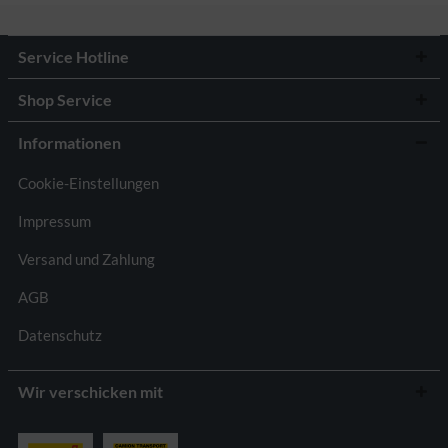
Service Hotline
Shop Service
Informationen
Cookie-Einstellungen
Impressum
Versand und Zahlung
AGB
Datenschutz
Wir verschicken mit