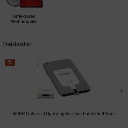
Reflektoren
Wohnmobile
Preisknaller
ROKK Universal Lightning Receiver Patch für iPhone