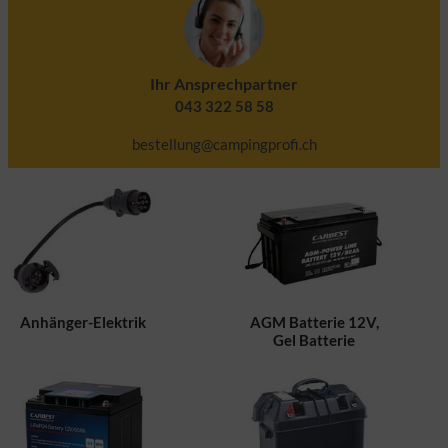
Ihr Ansprechpartner
043 322 58 58
bestellung@campingprofi.ch
Anhänger-Elektrik
AGM Batterie 12V,
Gel Batterie