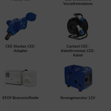
Vorzeltsteckdose
CEE-Stecker, CEE-
Carbest CEE-
Adapter
Kabeltrommel, CEE-
Kabel
EFOY Brennstoffzelle
Stromgenerator 12V