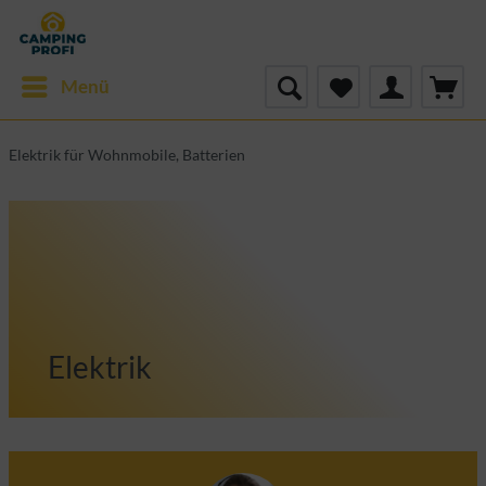
Menü
Elektrik für Wohnmobile, Batterien
Elektrik