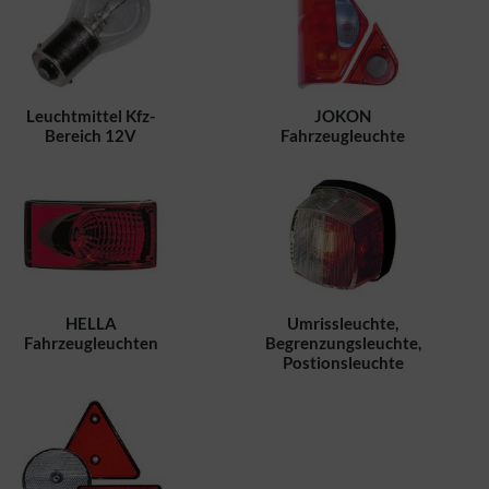
Leuchtmittel Kfz-
JOKON
Bereich 12V
Fahrzeugleuchte
HELLA
Umrissleuchte,
Fahrzeugleuchten
Begrenzungsleuchte,
Postionsleuchte