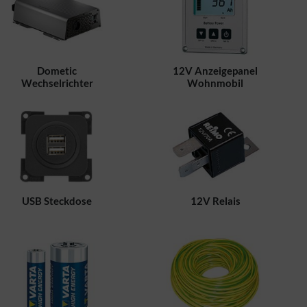
Dometic
12V Anzeigepanel
Wechselrichter
Wohnmobil
USB Steckdose
12V Relais