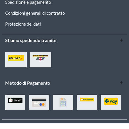
Spedizione e pagamento
Condizioni generali di contratto
Protezione dei dati
Stiamo spedendo tramite
Metodo di Pagamento