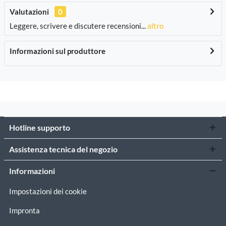
Valutazioni
0
Leggere, scrivere e discutere recensioni...
altro
Informazioni sul produttore
Hotline supporto
Assistenza tecnica del negozio
Informazioni
Impostazioni dei cookie
Impronta