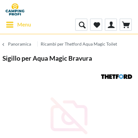
Menu
Panoramica
Ricambi per Thetford Aqua Magic Toilet
Sigillo per Aqua Magic Bravura