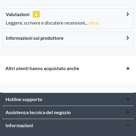
Valutazioni
0
Leggere, scrivere e discutere recensioni...
altro
Informazioni sul produttore
Altri utenti hanno acquistato anche
Hotline supporto
Assistenza tecnica del negozio
Informazioni