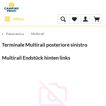
Menu
Panoramica
Multirail
Terminale Multirail posteriore sinistro
Multirail Endstück hinten links