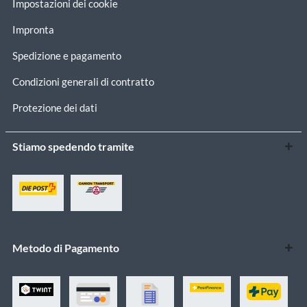
Impostazioni dei cookie
Impronta
Spedizione e pagamento
Condizioni generali di contratto
Protezione dei dati
Stiamo spedendo tramite
Metodo di Pagamento