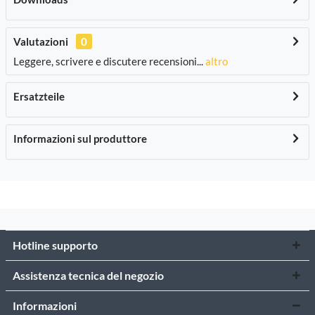
Valutazioni
0
Leggere, scrivere e discutere recensioni...
altro
Ersatzteile
Informazioni sul produttore
Hotline supporto
Assistenza tecnica del negozio
Informazioni