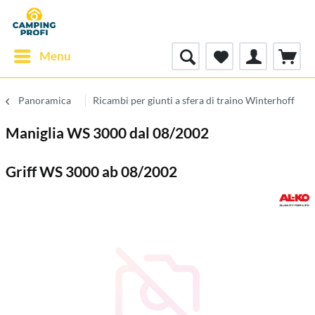
Menu
Panoramica
Ricambi per giunti a sfera di traino Winterhoff
Maniglia WS 3000 dal 08/2002
Griff WS 3000 ab 08/2002