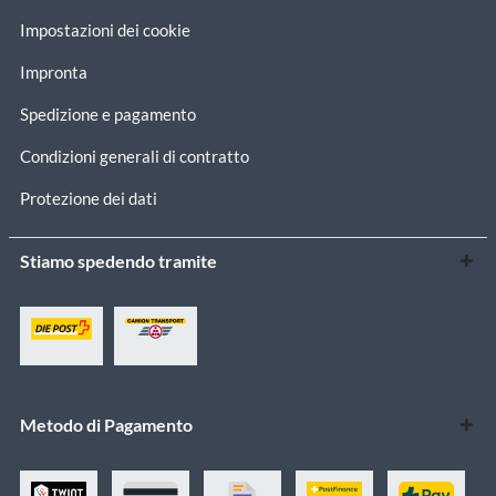
Impostazioni dei cookie
Impronta
Spedizione e pagamento
Condizioni generali di contratto
Protezione dei dati
Stiamo spedendo tramite
Metodo di Pagamento