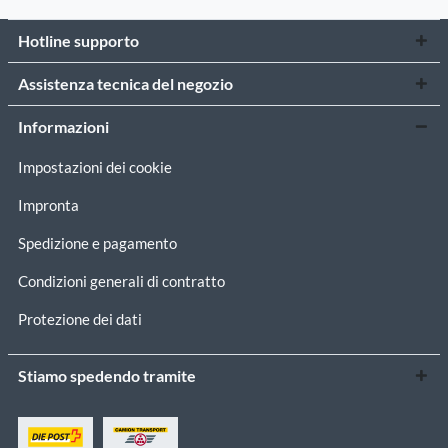
Hotline supporto
Assistenza tecnica del negozio
Informazioni
Impostazioni dei cookie
Impronta
Spedizione e pagamento
Condizioni generali di contratto
Protezione dei dati
Stiamo spedendo tramite