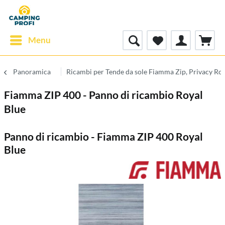
Menu
Panoramica
Ricambi per Tende da sole Fiamma Zip, Privacy R
Fiamma ZIP 400 - Panno di ricambio Royal
Blue
Panno di ricambio - Fiamma ZIP 400 Royal
Blue