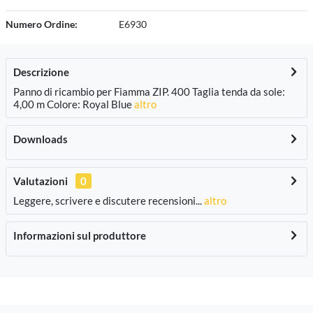
Numero Ordine:
E6930
Descrizione
Panno di ricambio per Fiamma ZIP. 400 Taglia tenda da sole:
4,00 m Colore: Royal Blue
altro
Downloads
Valutazioni
0
Leggere, scrivere e discutere recensioni...
altro
Informazioni sul produttore