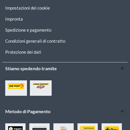
Impostazioni dei cookie
Impronta
Spedizione e pagamento
Condizioni generali di contratto
Protezione dei dati
Stiamo spedendo tramite
Metodo di Pagamento