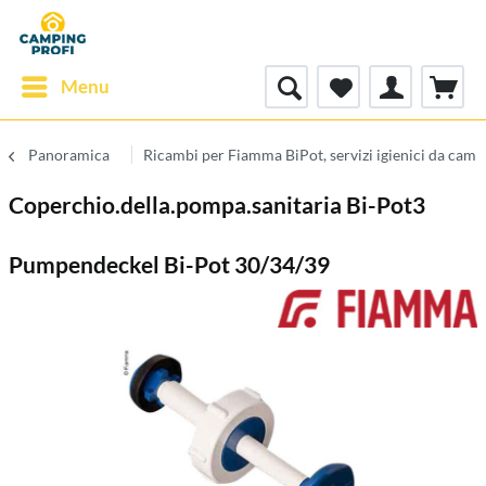
Menu
Panoramica
Ricambi per Fiamma BiPot, servizi igienici da ca
Coperchio.della.pompa.sanitaria Bi-Pot3
Pumpendeckel Bi-Pot 30/34/39