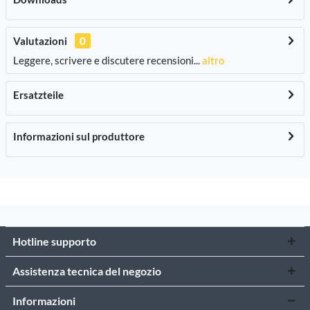
Valutazioni
0
Leggere, scrivere e discutere recensioni...
altro
Ersatzteile
Informazioni sul produttore
Hotline supporto
Assistenza tecnica del negozio
Informazioni